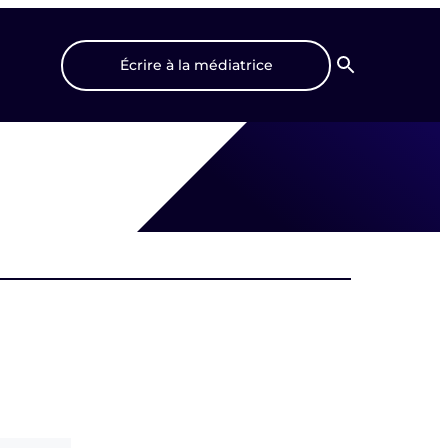
Écrire à la médiatrice
Recherche