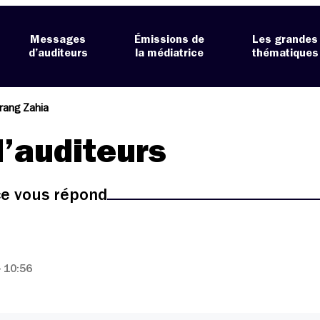
Messages
Émissions de
Les grandes
d’auditeurs
la médiatrice
thématiques
ang Zahia
’auditeurs
ice vous répond
 10:56