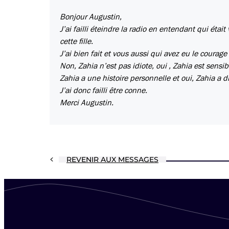
Bonjour Augustin,
J’ai failli éteindre la radio en entendant qui était
cette fille.
J’ai bien fait et vous aussi qui avez eu le courage d
Non, Zahia n’est pas idiote, oui , Zahia est sensi
Zahia a une histoire personnelle et oui, Zahia a dr
J’ai donc failli être conne.
Merci Augustin.
REVENIR AUX MESSAGES