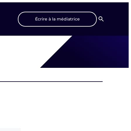
Écrire à la médiatrice
Recherche