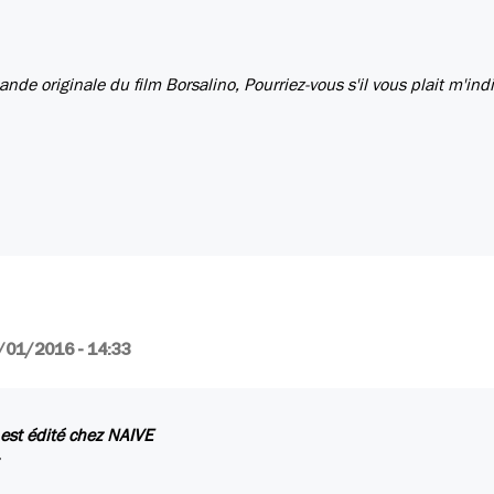
ande originale du film Borsalino, Pourriez-vous s'il vous plait m'ind
/01/2016 - 14:33
e est édité chez NAIVE