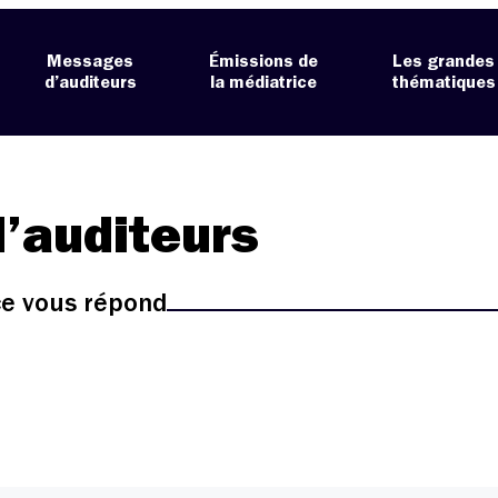
Messages
Émissions de
Les grandes
d’auditeurs
la médiatrice
thématiques
’auditeurs
ice vous répond