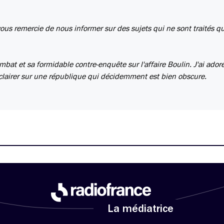
 vous remercie de nous informer sur des sujets qui ne sont traités 
mbat et sa formidable contre-enquête sur l'affaire Boulin. J'ai ador
éclairer sur une république qui décidemment est bien obscure.
La médiatrice