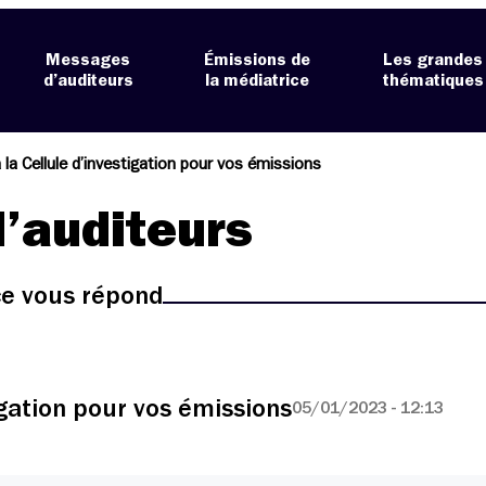
Messages
Émissions de
Les grandes
d’auditeurs
la médiatrice
thématiques
 la Cellule d’investigation pour vos émissions
’auditeurs
ice vous répond
igation pour vos émissions
05/01/2023 - 12:13