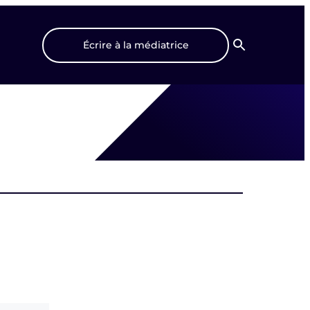
Écrire à la médiatrice
Recherche