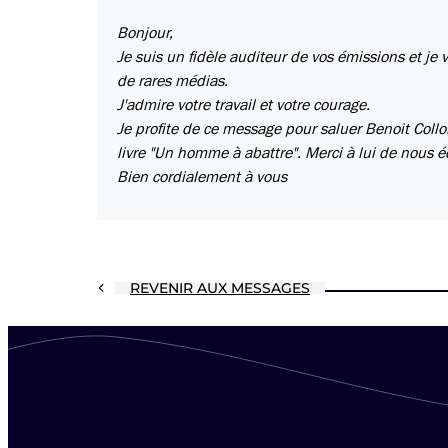
Bonjour,
Je suis un fidèle auditeur de vos émissions et je
de rares médias.
J'admire votre travail et votre courage.
Je profite de ce message pour saluer Benoit Collo
livre "Un homme à abattre". Merci à lui de nous 
Bien cordialement à vous
REVENIR AUX MESSAGES