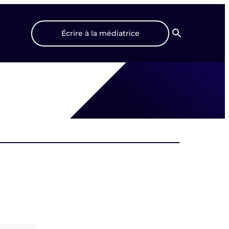
Écrire à la médiatrice
Recherche