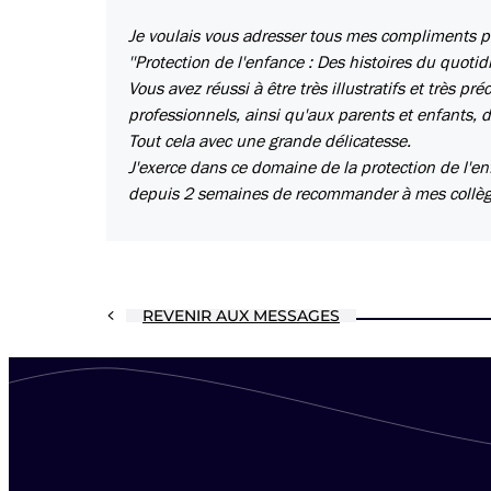
Je voulais vous adresser tous mes compliments po
''Protection de l'enfance : Des histoires du quotidi
Vous avez réussi à être très illustratifs et très pr
professionnels, ainsi qu'aux parents et enfants, 
Tout cela avec une grande délicatesse.
J'exerce dans ce domaine de la protection de l'e
depuis 2 semaines de recommander à mes collègues 
REVENIR AUX MESSAGES