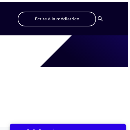
Écrire à la médiatrice
Recherche