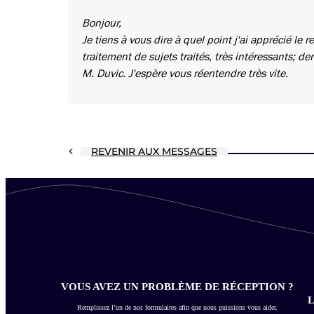
Bonjour,
Je tiens à vous dire à quel point j'ai apprécié l
traitement de sujets traités, très intéressants; 
M. Duvic. J'espère vous réentendre très vite.
REVENIR AUX MESSAGES
VOUS AVEZ UN PROBLÈME DE RÉCEPTION ?
L
Remplissez l’un de nos formulaires afin que nous puissions vous aider.