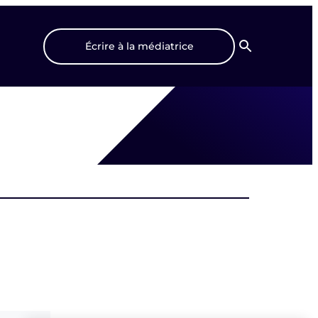
Écrire à la médiatrice
Recherche