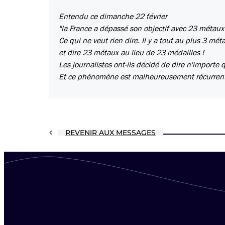
Entendu ce dimanche 22 février
"la France a dépassé son objectif avec 23 métaux
Ce qui ne veut rien dire. Il y a tout au plus 3 mét
et dire 23 métaux au lieu de 23 médailles !
Les journalistes ont-ils décidé de dire n'importe 
Et ce phénomène est malheureusement récurren
REVENIR AUX MESSAGES