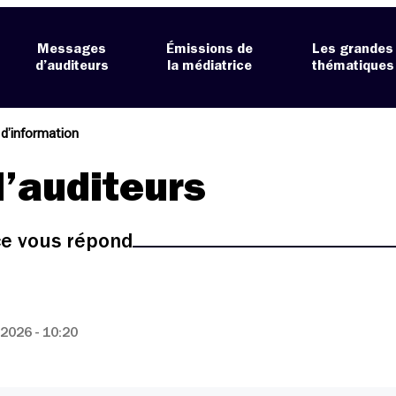
Messages
Émissions de
Les grandes
d’auditeurs
la médiatrice
thématiques
n d’information
’auditeurs
ice vous répond
2026 - 10:20