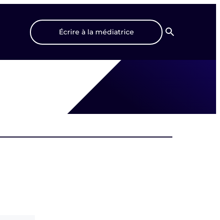
Écrire à la médiatrice
Recherche