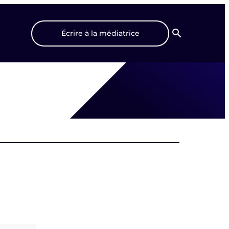
Écrire à la médiatrice
Recherche