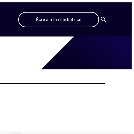
Écrire à la médiatrice
Recherche