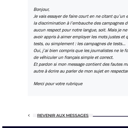
Bonjour,
Je vais essayer de faire court en ne citant qu’un 
la discrimination à l’embauche des campagnes de t
aucun respect pour notre langue, soit. Mais je ne
avoir appris à aimer employer les mots justes et 
tests, ou simplement : les campagnes de tests…
Oui, j’ai bien compris que les journalistes ne le 
de véhiculer un français simple et correct.
Et pardon si mon message contient des fautes ma
autre à écrire au parler de mon sujet en respect
Merci pour votre rubrique
REVENIR AUX MESSAGES