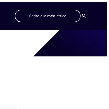
Écrire à la médiatrice
Recherche