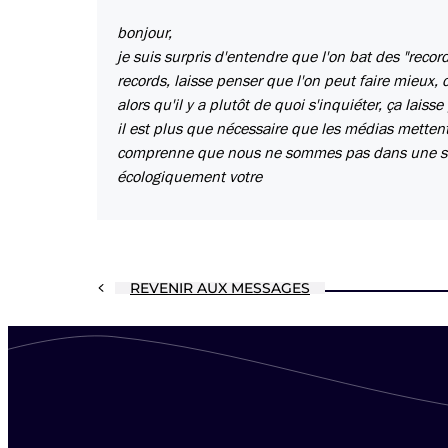
bonjour,
je suis surpris d'entendre que l'on bat des "record
records, laisse penser que l'on peut faire mieux, c
alors qu'il y a plutôt de quoi s'inquiéter, ça lais
il est plus que nécessaire que les médias mettent
comprenne que nous ne sommes pas dans une situ
écologiquement votre
REVENIR AUX MESSAGES