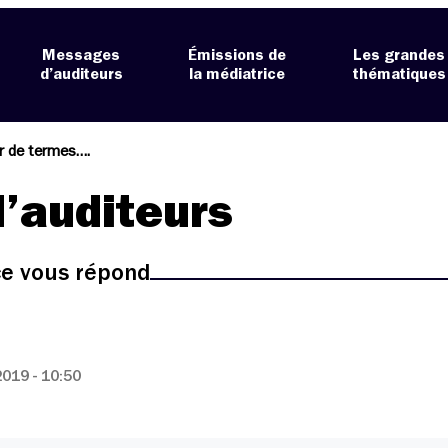
Messages
Émissions de
Les grandes
d’auditeurs
la médiatrice
thématiques
r de termes….
’auditeurs
ice vous répond
019 - 10:50