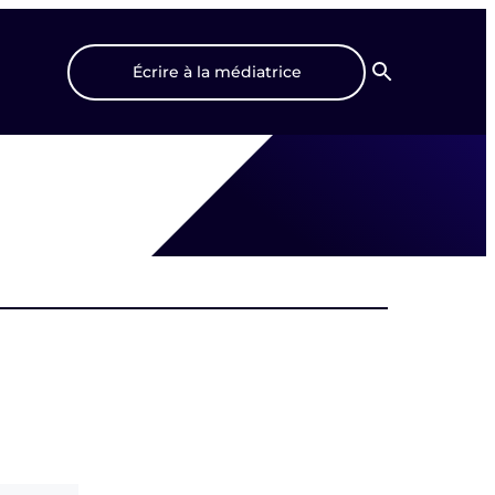
Écrire à la médiatrice
Recherche