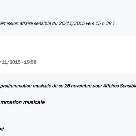
l'émission affaire sensible du 26/11/2015 vers 15 h 38 ?
/11/2015 - 19:58
a programmation musicale de ce 26 novembre pour Affaires Sensible
ammation musicale
ré