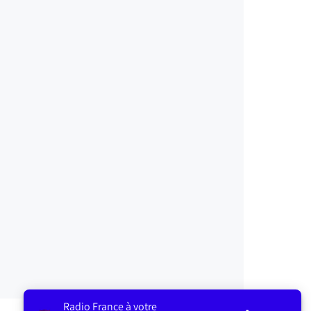
Radio France à votre