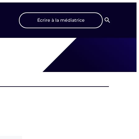
Écrire à la médiatrice
Recherche