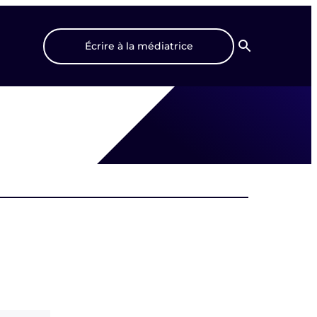
Écrire à la médiatrice
Recherche