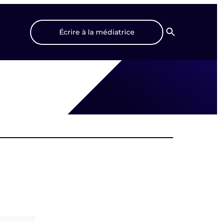
Écrire à la médiatrice
Recherche