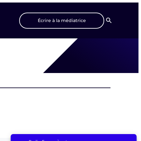
Écrire à la médiatrice
Recherche