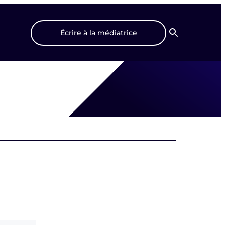
Écrire à la médiatrice
Recherche