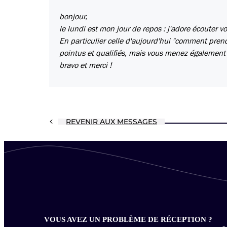
bonjour,
le lundi est mon jour de repos : j'adore écouter 
En particulier celle d'aujourd'hui "comment prend
pointus et qualifiés, mais vous menez également l
bravo et merci !
REVENIR AUX MESSAGES
VOUS AVEZ UN PROBLÈME DE RÉCEPTION ?