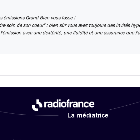
vos émissions Grand Bien vous fasse !
re soin de son coeur" : bien sûr vous avez toujours des invités hype
'émission avec une dextérité, une fluidité et une assurance que j'a
La médiatrice