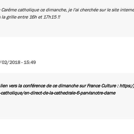
Carême catholique ce dimanche, je l'ai cherchée sur le site interne
 la grille entre 16h et 17h15 !!
/02/2018 - 15:49
e lien vers la conférence de ce dimanche sur France Culture : https
catholique/en-direct-de-la-cathedrale-6-parvisnotre-dame