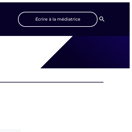
Écrire à la médiatrice
Recherche