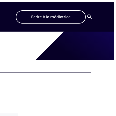
Écrire à la médiatrice
Recherche