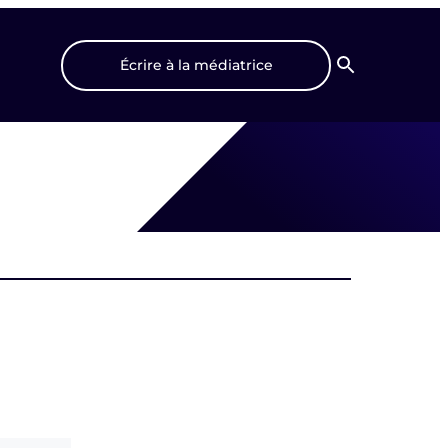
Écrire à la médiatrice
Recherche