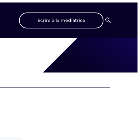
Écrire à la médiatrice
Recherche