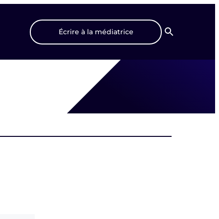
Écrire à la médiatrice
Recherche