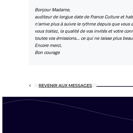
Bonjour Madame,
auditeur de longue date de France Culture et habi
n'arrive plus à suivre le rythme depuis que vous a
vous traitez, la qualité de vos invités et votre co
toutes vos émissions... ce qui ne laisse plus bea
Encore merci,
Bon courage
REVENIR AUX MESSAGES