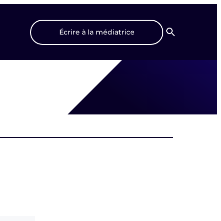
Écrire à la médiatrice
Recherche