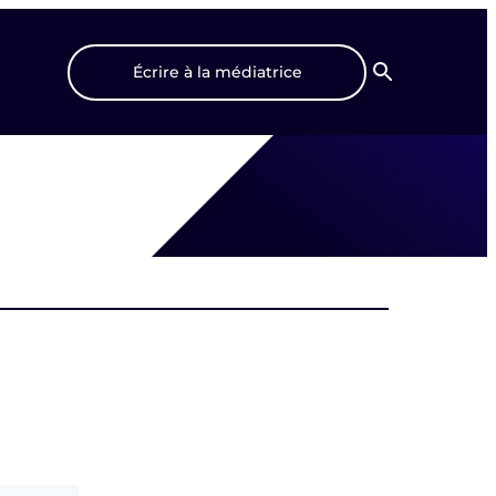
Écrire à la médiatrice
Recherche