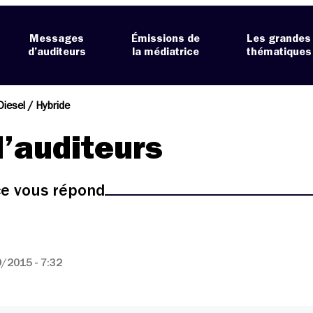
Messages
Émissions de
Les grandes
d’auditeurs
la médiatrice
thématiques
iesel / Hybride
’auditeurs
ice vous répond
/2015 - 7:32