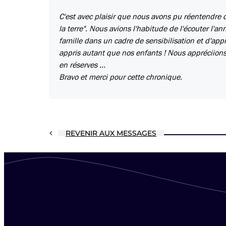
C'est avec plaisir que nous avons pu réentendr
la terre". Nous avions l'habitude de l'écouter l'a
famille dans un cadre de sensibilisation et d'a
appris autant que nos enfants ! Nous appréciion
en réserves ...
Bravo et merci pour cette chronique.
REVENIR AUX MESSAGES