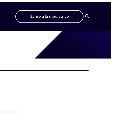
Écrire à la médiatrice
Recherche