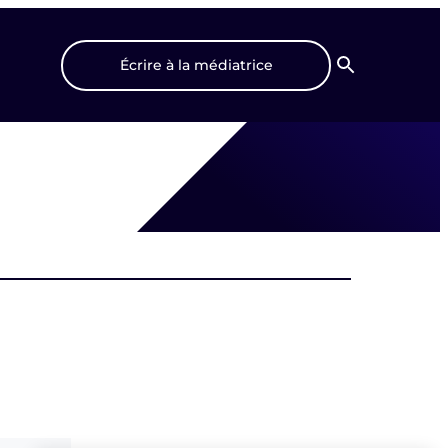
Écrire à la médiatrice
Recherche