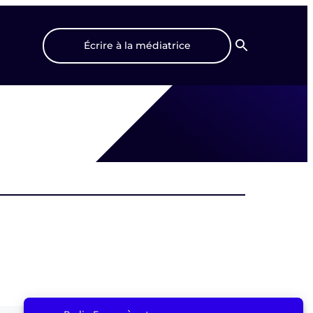
Écrire à la médiatrice
Recherche