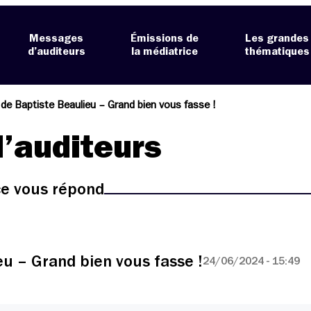
Messages
Émissions de
Les grandes
d’auditeurs
la médiatrice
thématiques
de Baptiste Beaulieu – Grand bien vous fasse !
’auditeurs
ice vous répond
u – Grand bien vous fasse !
24/06/2024 - 15:49