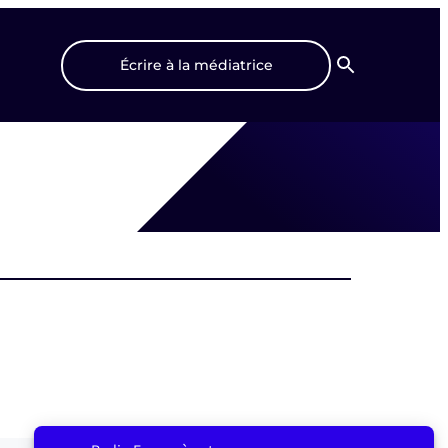
Écrire à la médiatrice
Recherche