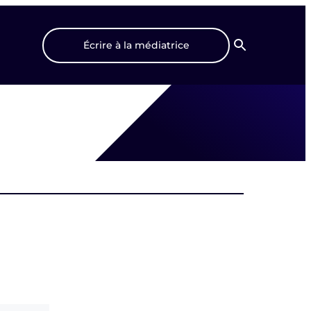
Écrire à la médiatrice
Recherche