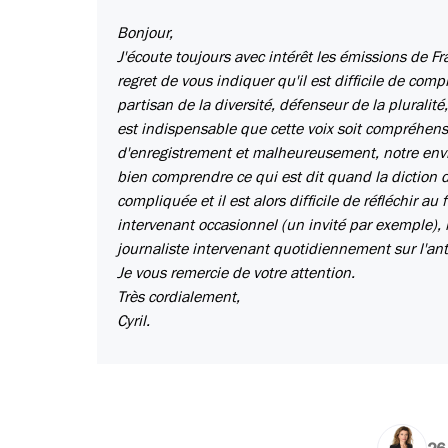
Bonjour,
J'écoute toujours avec intérêt les émissions de Fra
regret de vous indiquer qu'il est difficile de comp
partisan de la diversité, défenseur de la pluralité
est indispensable que cette voix soit compréhen
d'enregistrement et malheureusement, notre envi
bien comprendre ce qui est dit quand la diction d
compliquée et il est alors difficile de réfléchir a
intervenant occasionnel (un invité par exemple), 
journaliste intervenant quotidiennement sur l'an
Je vous remercie de votre attention.
Très cordialement,
Cyril.