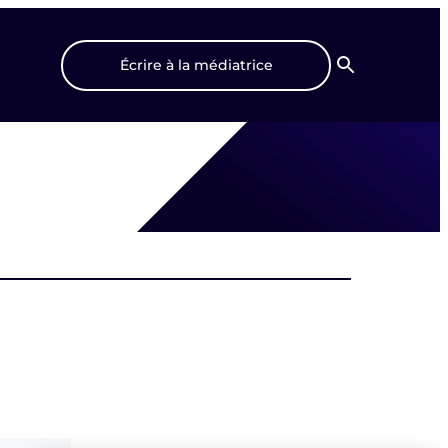
Écrire à la médiatrice
Recherche