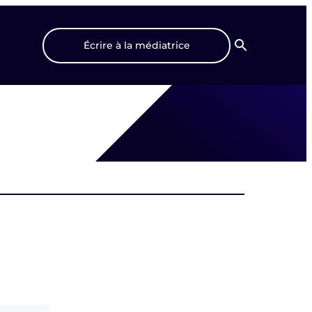
Écrire à la médiatrice
Recherche