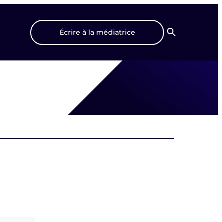
Écrire à la médiatrice
Recherche