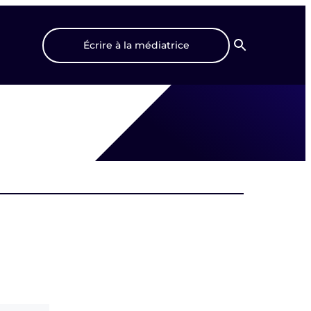
Écrire à la médiatrice
Recherche