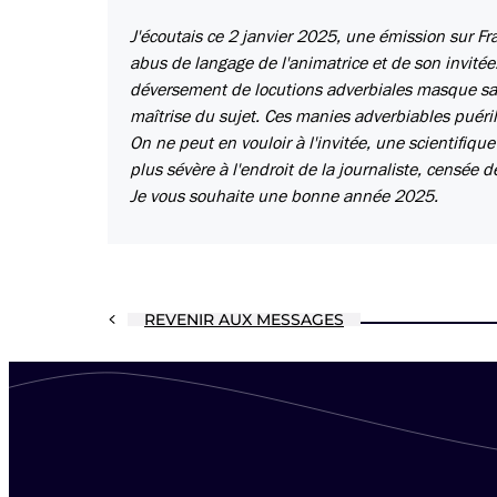
J'écoutais ce 2 janvier 2025, une émission sur F
abus de langage de l'animatrice et de son invitée.
déversement de locutions adverbiales masque sa
maîtrise du sujet. Ces manies adverbiables puéri
On ne peut en vouloir à l'invitée, une scientifique
plus sévère à l'endroit de la journaliste, censée d
Je vous souhaite une bonne année 2025.
REVENIR AUX MESSAGES