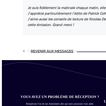
Je suis fidèlement la matinale chaque matin, e
J’apprécie particulièrement l’édito de Patrick Co
J’aime aussi les conseils de lecture de Nicolas De
cette émission. Grand merci !
REVENIR AUX MESSAGES
VOUS AVEZ UN PROBLÈME DE RÉCEPTION ?
L
Remplissez l’un de nos formulaires afin que nous puissions vous aider.