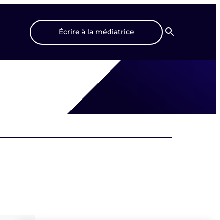
Écrire à la médiatrice
Recherche