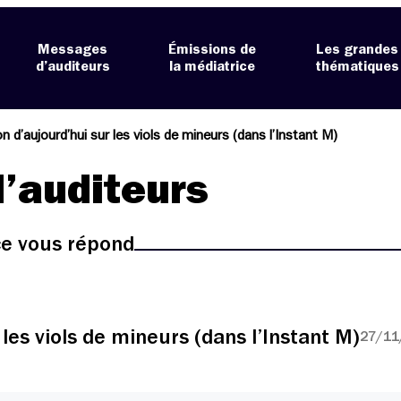
Messages
Émissions de
Les grandes
d’auditeurs
la médiatrice
thématiques
n d’aujourd’hui sur les viols de mineurs (dans l’Instant M)
’auditeurs
ice vous répond
les viols de mineurs (dans l’Instant M)
27/11