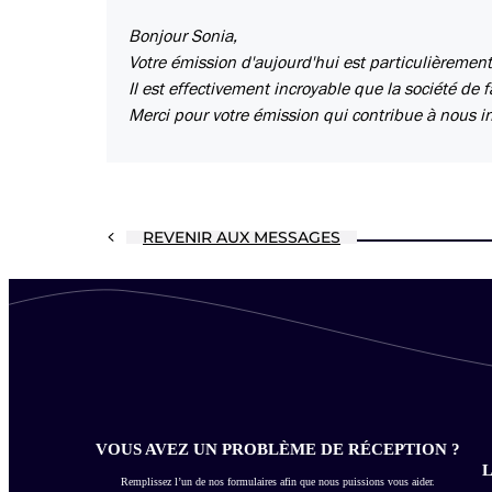
Bonjour Sonia,
Votre émission d'aujourd'hui est particulièrement 
Il est effectivement incroyable que la société de
Merci pour votre émission qui contribue à nous in
REVENIR AUX MESSAGES
VOUS AVEZ UN PROBLÈME DE RÉCEPTION ?
L
Remplissez l’un de nos formulaires afin que nous puissions vous aider.