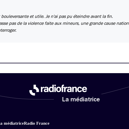
bouleversante et utile. Je n'ai pas pu éteindre avant la fin.
 fasse pas de la violence faite aux mineurs, une grande cause nation
terroger.
La médiatrice
a médiatrice
Radio France