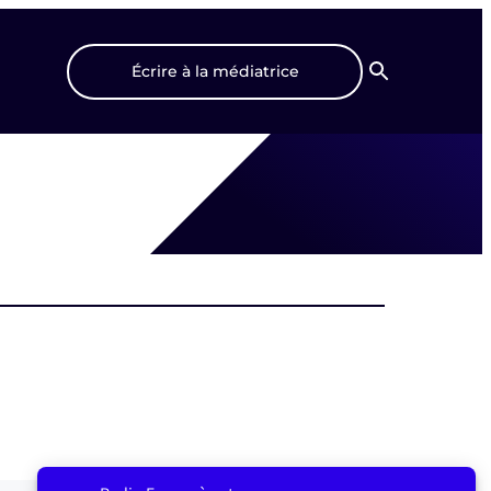
Écrire à la médiatrice
Recherche