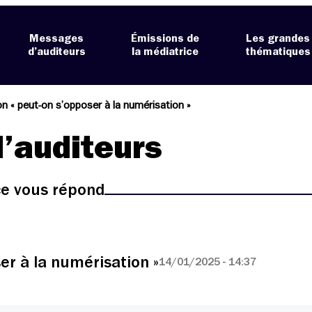
Messages
Émissions de
Les grandes
d’auditeurs
la médiatrice
thématiques
n « peut-on s’opposer à la numérisation »
’auditeurs
ice vous répond
er à la numérisation »
14/01/2025 - 14:37