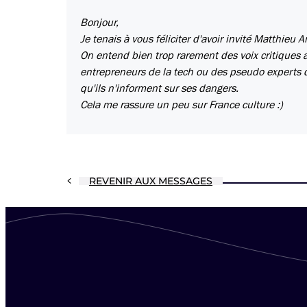
Bonjour,
Je tenais à vous féliciter d'avoir invité Matthieu
On entend bien trop rarement des voix critiques 
entrepreneurs de la tech ou des pseudo experts qu
qu'ils n'informent sur ses dangers.
Cela me rassure un peu sur France culture :)
REVENIR AUX MESSAGES