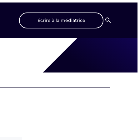
Écrire à la médiatrice
Recherche