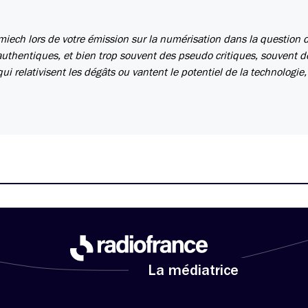
 Amiech lors de votre émission sur la numérisation dans la question d
authentiques, et bien trop souvent des pseudo critiques, souvent d
i relativisent les dégâts ou vantent le potentiel de la technologie,
La médiatrice