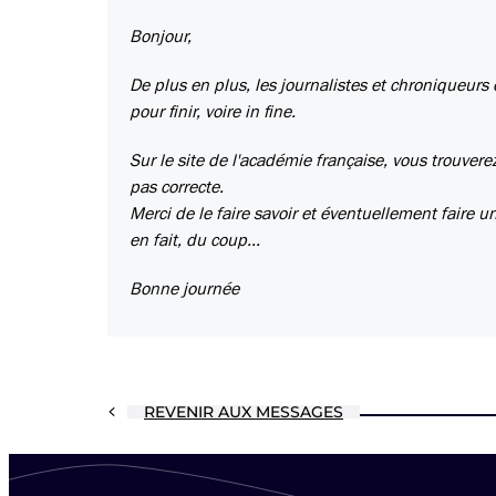
Bonjour,
De plus en plus, les journalistes et chroniqueurs e
pour finir, voire in fine.
Sur le site de l'académie française, vous trouvere
pas correcte.
Merci de le faire savoir et éventuellement faire u
en fait, du coup...
Bonne journée
REVENIR AUX MESSAGES