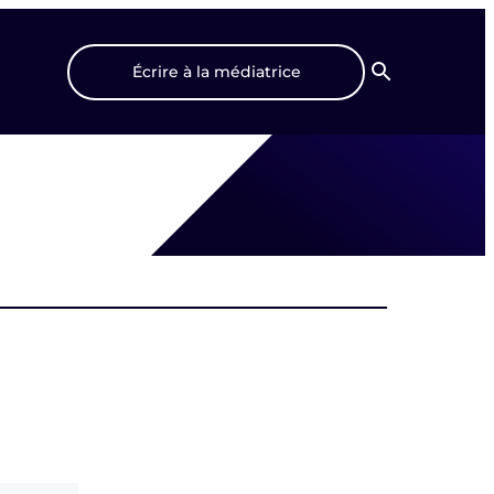
Écrire à la médiatrice
Recherche