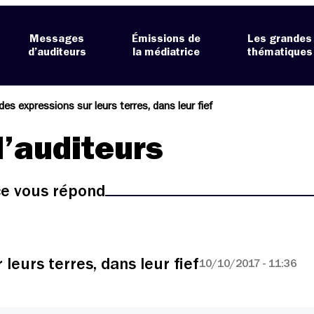
Messages
Émissions de
Les grandes
d’auditeurs
la médiatrice
thématiques
des expressions sur leurs terres, dans leur fief
’auditeurs
ice vous répond
leurs terres, dans leur fief
10/10/2017 - 11:36