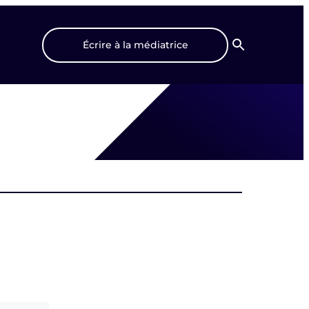
Écrire à la médiatrice
Recherche