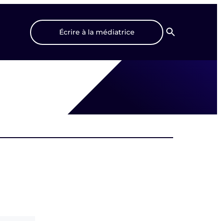
Écrire à la médiatrice
Recherche