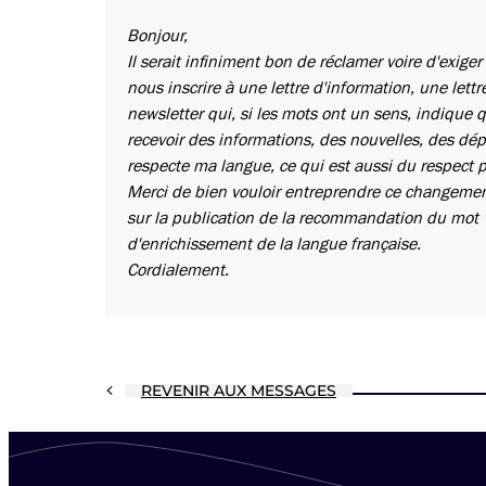
Bonjour,
Il serait infiniment bon de réclamer voire d'exiger
nous inscrire à une lettre d'information, une lett
newsletter qui, si les mots ont un sens, indique q
recevoir des informations, des nouvelles, des dép
respecte ma langue, ce qui est aussi du respect 
Merci de bien vouloir entreprendre ce changeme
sur la publication de la recommandation du mot "
d'enrichissement de la langue française.
Cordialement.
REVENIR AUX MESSAGES