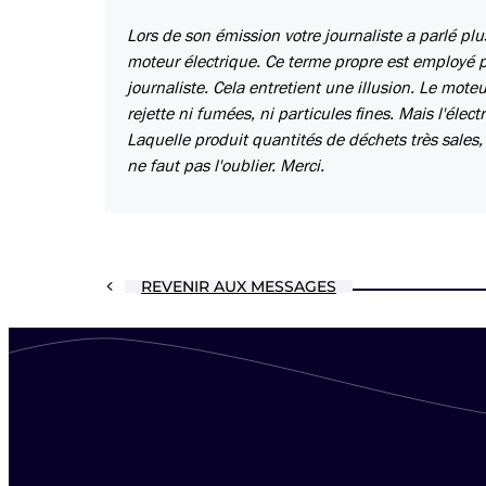
Lors de son émission votre journaliste a parlé plu
moteur électrique. Ce terme propre est employé pa
journaliste. Cela entretient une illusion. Le moteu
rejette ni fumées, ni particules fines. Mais l'élec
Laquelle produit quantités de déchets très sales, 
ne faut pas l'oublier. Merci.
REVENIR AUX MESSAGES