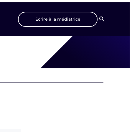
Écrire à la médiatrice
Recherche