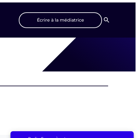
Écrire à la médiatrice
Recherche