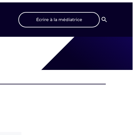
Écrire à la médiatrice
Recherche