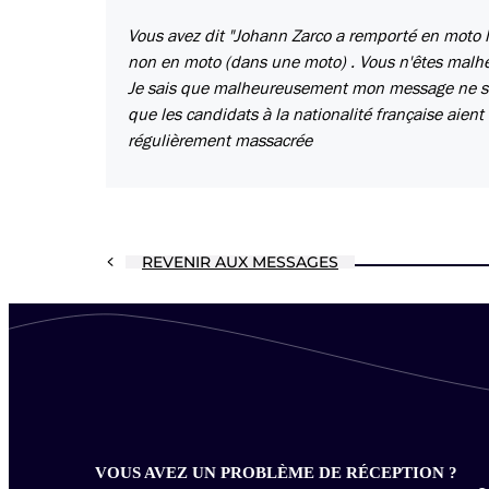
Vous avez dit "Johann Zarco a remporté en moto l
non en moto (dans une moto) . Vous n'êtes malheu
Je sais que malheureusement mon message ne ser
que les candidats à la nationalité française aient
régulièrement massacrée
REVENIR AUX MESSAGES
VOUS AVEZ UN PROBLÈME DE RÉCEPTION ?