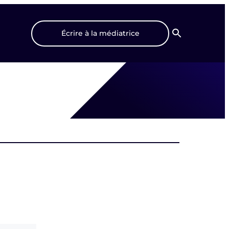
Écrire à la médiatrice
Recherche