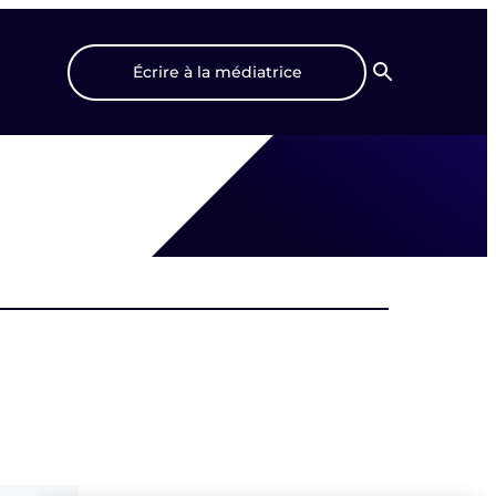
Écrire à la médiatrice
Recherche