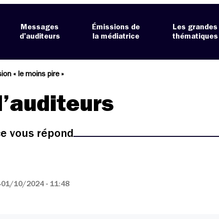
Messages
Émissions de
Les grandes
d’auditeurs
la médiatrice
thématiques
ion « le moins pire »
’auditeurs
ice vous répond
»
01/10/2024 - 11:48