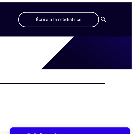
Écrire à la médiatrice
Recherche