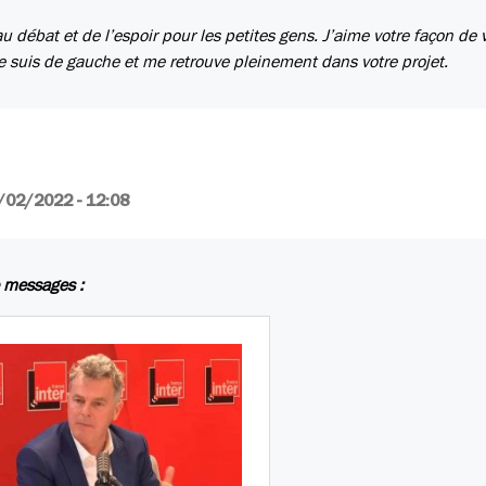
 débat et de l’espoir pour les petites gens. J’aime votre façon de 
 suis de gauche et me retrouve pleinement dans votre projet.
/02/2022 - 12:08
 messages :