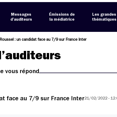
Messages
Émissions de
Les grandes
d’auditeurs
la médiatrice
thématiques
Roussel : un candidat face au 7/9 sur France Inter
’auditeurs
ice vous répond
at face au 7/9 sur France Inter
21/02/2022 - 12: