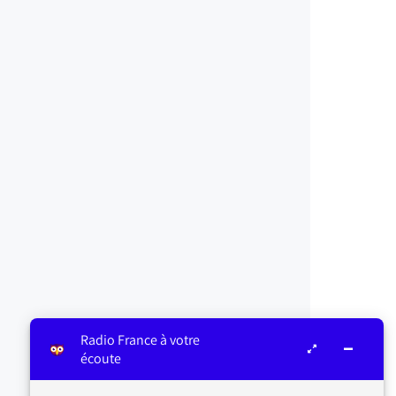
Radio France à votre
écoute