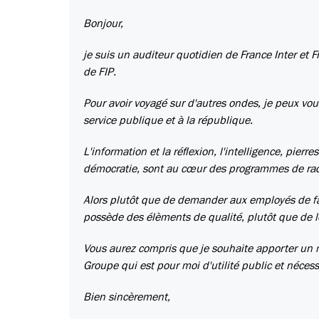
Bonjour,
je suis un auditeur quotidien de France Inter et 
de FIP.
Pour avoir voyagé sur d'autres ondes, je peux vo
service publique et à la république.
L'information et la réflexion, l'intelligence, pierre
démocratie, sont au cœur des programmes de rad
Alors plutôt que de demander aux employés de fa
possède des élèments de qualité, plutôt que de les
Vous aurez compris que je souhaite apporter un m
Groupe qui est pour moi d'utilité public et néce
Bien sincèrement,