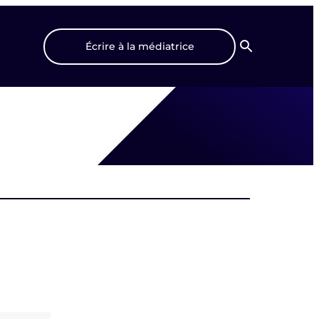
Écrire à la médiatrice
Recherche