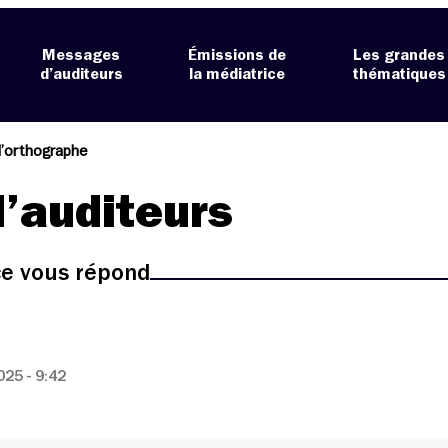
Messages
Émissions de
Les grandes
d’auditeurs
la médiatrice
thématiques
d’orthographe
’auditeurs
ice vous répond
25 - 9:42