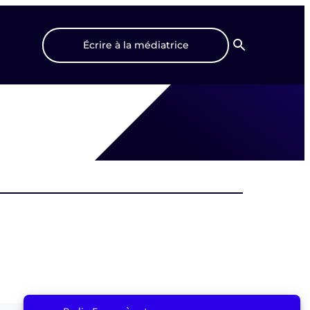
Écrire à la médiatrice
Recherche